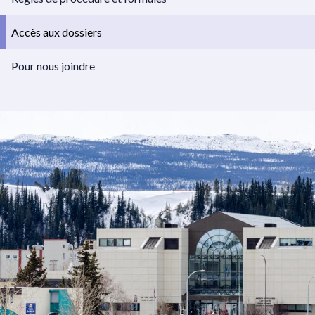
Accès aux dossiers
Pour nous joindre