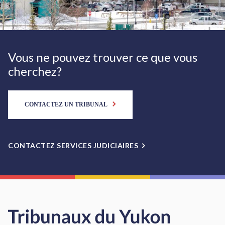
Vous ne pouvez trouver ce que vous
cherchez?
CONTACTEZ UN TRIBUNAL
CONTACTEZ SERVICES JUDICIAIRES