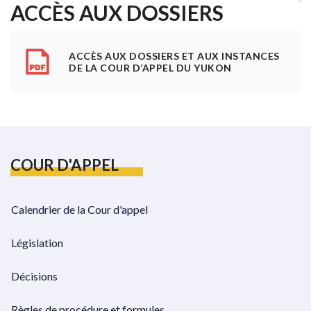
ACCÈS AUX DOSSIERS
ACCÈS AUX DOSSIERS ET AUX INSTANCES
DE LA COUR D’APPEL DU YUKON
COUR D'APPEL
Calendrier de la Cour d'appel
Législation
Décisions
Règles de procédure et formules