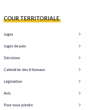
COUR TERRITORIALE
Juges
Juges de paix
Décisions
Calendrier des tribunaux
Législation
Avis
Pour nous joindre