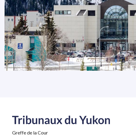
Greffe de la Cour