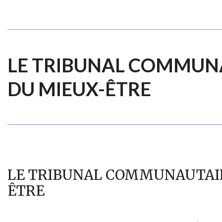
LE TRIBUNAL COMMUN
DU MIEUX-ÊTRE
LE TRIBUNAL COMMUNAUTAI
ÊTRE