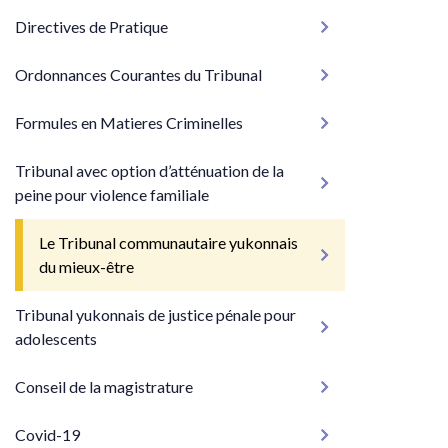
Directives de Pratique
Ordonnances Courantes du Tribunal
Formules en Matieres Criminelles
Tribunal avec option d’atténuation de la
peine pour violence familiale
Le Tribunal communautaire yukonnais
du mieux-être
Tribunal yukonnais de justice pénale pour
adolescents
Conseil de la magistrature
Covid-19