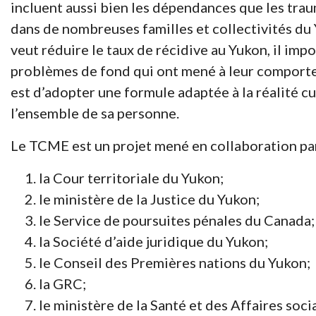
incluent aussi bien les dépendances que les trau
dans de nombreuses familles et collectivités du 
veut réduire le taux de récidive au Yukon, il imp
problèmes de fond qui ont mené à leur comporte
est d’adopter une formule adaptée à la réalité c
l’ensemble de sa personne.
Le TCME est un projet mené en collaboration par 
la Cour territoriale du Yukon;
le ministère de la Justice du Yukon;
le Service de poursuites pénales du Canada;
la Société d’aide juridique du Yukon;
le Conseil des Premières nations du Yukon;
la GRC;
le ministère de la Santé et des Affaires soci