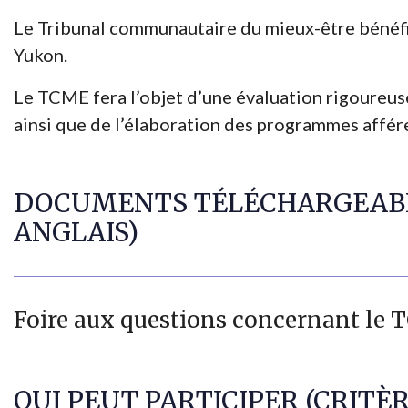
Le Tribunal communautaire du mieux-être bénéfi
Yukon.
Le TCME fera l’objet d’une évaluation rigoureus
ainsi que de l’élaboration des programmes affére
DOCUMENTS TÉLÉCHARGEABLES
ANGLAIS)
Foire aux questions concernant le
QUI PEUT PARTICIPER (CRITÈ