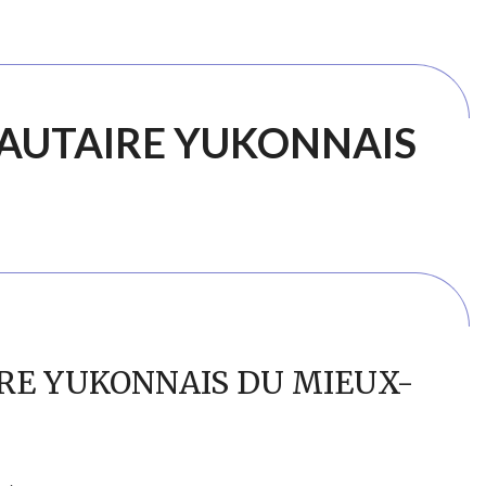
AUTAIRE YUKONNAIS
RE YUKONNAIS DU MIEUX-