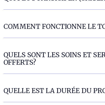
COMMENT FONCTIONNE LE T
QUELS SONT LES SOINS ET SE
OFFERTS?
QUELLE EST LA DURÉE DU P