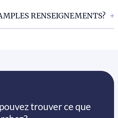
S AMPLES RENSEIGNEMENTS?
pouvez trouver ce que