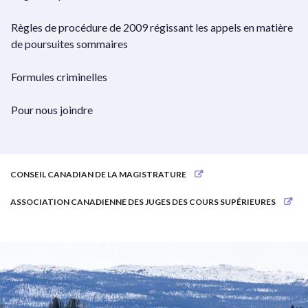
Règles de procédure de 2009 régissant les appels en matière
de poursuites sommaires
Formules criminelles
Pour nous joindre
CONSEIL CANADIAN DE LA MAGISTRATURE
ASSOCIATION CANADIENNE DES JUGES DES COURS SUPÉRIEURES