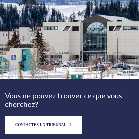
Vous ne pouvez trouver ce que vous
cherchez?
CONTACTEZ UN TRIBUNAL