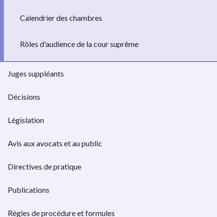
Calendrier des chambres
Rôles d'audience de la cour suprême
Juges suppléants
Décisions
Législation
Avis aux avocats et au public
Directives de pratique
Publications
Règles de procédure et formules