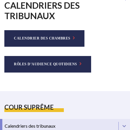
CALENDRIERS DES
TRIBUNAUX
CALENDRIER DES CHAMBRES
RÔLES D’AUDIENCE QUOTIDIENS
COUR SUPRÊME
Calendriers des tribunaux