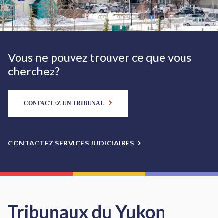
Vous ne pouvez trouver ce que vous
cherchez?
CONTACTEZ UN TRIBUNAL
CONTACTEZ SERVICES JUDICIAIRES