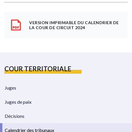
VERSION IMPRIMABLE DU CALENDRIER DE
LA COUR DE CIRCUIT 2024
COUR TERRITORIALE
Juges
Juges de paix
Décisions
Calendrier des tribunaux