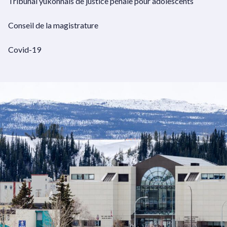
Tribunal yukonnais de justice pénale pour adolescents
Conseil de la magistrature
Covid-19