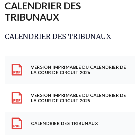
CALENDRIER DES
TRIBUNAUX
CALENDRIER DES TRIBUNAUX
VERSION IMPRIMABLE DU CALENDRIER DE
LA COUR DE CIRCUIT 2026
VERSION IMPRIMABLE DU CALENDRIER DE
LA COUR DE CIRCUIT 2025
CALENDRIER DES TRIBUNAUX