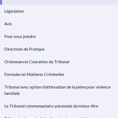
Législation
Avis
Pour nous joindre
Directives de Pratique
Ordonnances Courantes du Tribunal
Formules en Matieres Criminelles
Tribunal avec option d’atténuation de la peine pour violence
familiale
Le Tribunal communautaire yukonnais du mieux-être