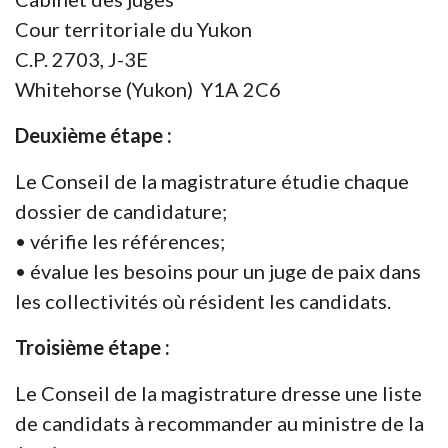
Cour territoriale du Yukon
C.P. 2703, J-3E
Whitehorse (Yukon) Y1A 2C6
Deuxième étape :
Le Conseil de la magistrature étudie chaque
dossier de candidature;
• vérifie les références;
• évalue les besoins pour un juge de paix dans
les collectivités où résident les candidats.
Troisième étape :
Le Conseil de la magistrature dresse une liste
de candidats à recommander au ministre de la