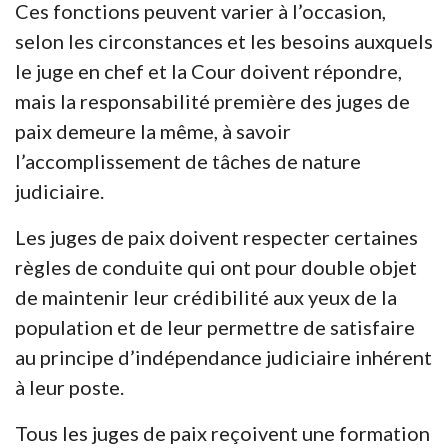
Ces fonctions peuvent varier à l’occasion,
selon les circonstances et les besoins auxquels
le juge en chef et la Cour doivent répondre,
mais la responsabilité première des juges de
paix demeure la même, à savoir
l’accomplissement de tâches de nature
judiciaire.
Les juges de paix doivent respecter certaines
règles de conduite qui ont pour double objet
de maintenir leur crédibilité aux yeux de la
population et de leur permettre de satisfaire
au principe d’indépendance judiciaire inhérent
à leur poste.
Tous les juges de paix reçoivent une formation