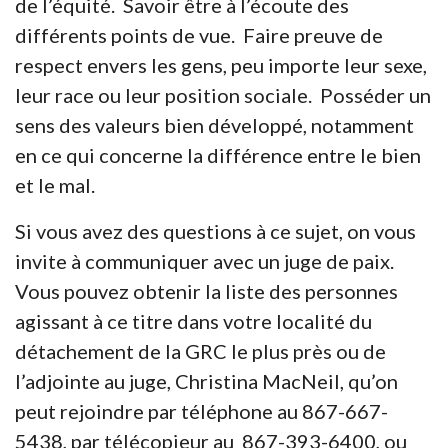
de l’équité. Savoir être à l’écoute des
différents points de vue. Faire preuve de
respect envers les gens, peu importe leur sexe,
leur race ou leur position sociale. Posséder un
sens des valeurs bien développé, notamment
en ce qui concerne la différence entre le bien
et le mal.
Si vous avez des questions à ce sujet, on vous
invite à communiquer avec un juge de paix.
Vous pouvez obtenir la liste des personnes
agissant à ce titre dans votre localité du
détachement de la GRC le plus près ou de
l’adjointe au juge, Christina MacNeil, qu’on
peut rejoindre par téléphone au 867-667-
5438, par télécopieur au 867-393-6400, ou