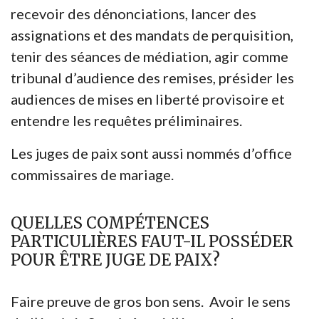
recevoir des dénonciations, lancer des
assignations et des mandats de perquisition,
tenir des séances de médiation, agir comme
tribunal d’audience des remises, présider les
audiences de mises en liberté provisoire et
entendre les requêtes préliminaires.
Les juges de paix sont aussi nommés d’office
commissaires de mariage.
QUELLES COMPÉTENCES
PARTICULIÈRES FAUT-IL POSSÉDER
POUR ÊTRE JUGE DE PAIX?
Faire preuve de gros bon sens. Avoir le sens