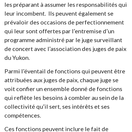
les préparant à assumer les responsabilités qui
leur incombent. Ils peuvent également se
prévaloir des occasions de perfectionnement
qui leur sont offertes par l’entremise d’un
programme administré par le juge surveillant
de concert avec l’association des juges de paix
du Yukon.
Parmi l’éventail de fonctions qui peuvent être
attribuées aux juges de paix, chaque juge se
voit confier un ensemble donné de fonctions
qui reflète les besoins à combler au sein de la
collectivité qu’il sert, ses intérêts et ses
compétences.
Ces fonctions peuvent inclure le fait de