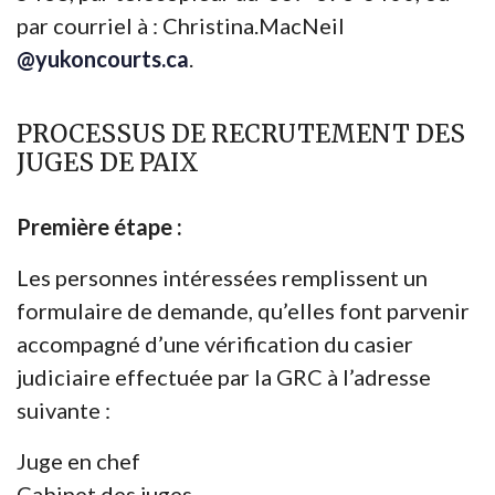
par courriel à : Christina.MacNeil
@yukoncourts.ca
.
PROCESSUS DE RECRUTEMENT DES
JUGES DE PAIX
Première étape :
Les personnes intéressées remplissent un
formulaire de demande, qu’elles font parvenir
accompagné d’une vérification du casier
judiciaire effectuée par la GRC à l’adresse
suivante :
Juge en chef
Cabinet des juges