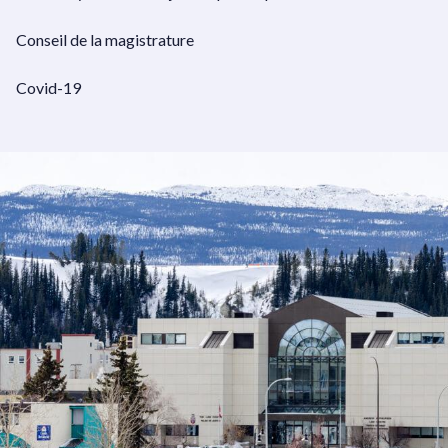
Conseil de la magistrature
Covid-19