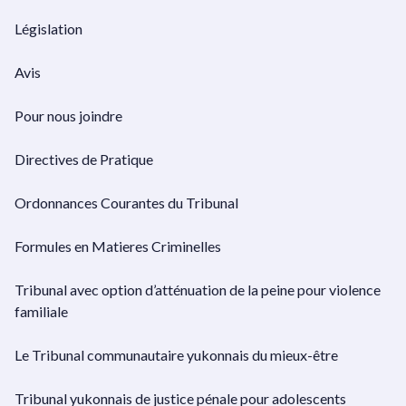
Législation
Avis
Pour nous joindre
Directives de Pratique
Ordonnances Courantes du Tribunal
Formules en Matieres Criminelles
Tribunal avec option d’atténuation de la peine pour violence
familiale
Le Tribunal communautaire yukonnais du mieux-être
Tribunal yukonnais de justice pénale pour adolescents