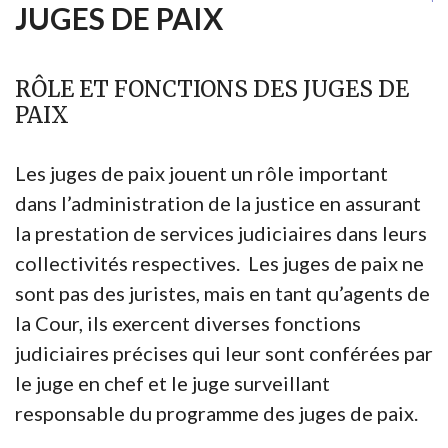
JUGES DE PAIX
RÔLE ET FONCTIONS DES JUGES DE
PAIX
Les juges de paix jouent un rôle important
dans l’administration de la justice en assurant
la prestation de services judiciaires dans leurs
collectivités respectives. Les juges de paix ne
sont pas des juristes, mais en tant qu’agents de
la Cour, ils exercent diverses fonctions
judiciaires précises qui leur sont conférées par
le juge en chef et le juge surveillant
responsable du programme des juges de paix.