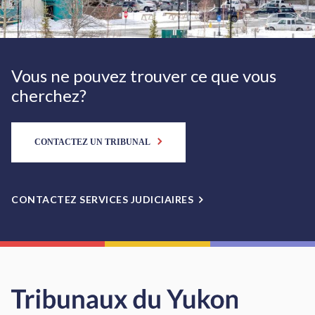
Vous ne pouvez trouver ce que vous
cherchez?
CONTACTEZ UN TRIBUNAL
CONTACTEZ SERVICES JUDICIAIRES