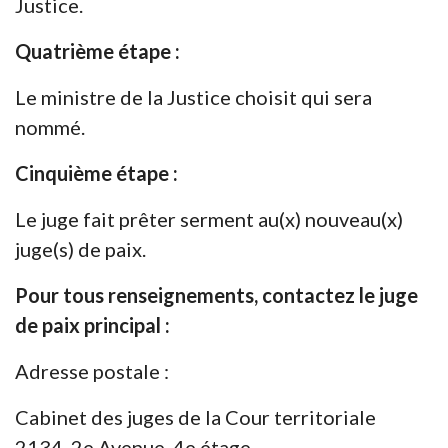
Justice.
Quatrième étape :
Le ministre de la Justice choisit qui sera
nommé.
Cinquième étape :
Le juge fait prêter serment au(x) nouveau(x)
juge(s) de paix.
Pour tous renseignements, contactez le juge
de paix principal :
Adresse postale :
Cabinet des juges de la Cour territoriale
2134, 2e Avenue, 4e étage